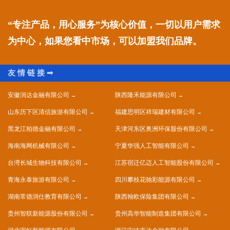
“专注产品，用心服务”为核心价值，一切以用户需求
为中心，如果您看中市场，可以加盟我们品牌。
安徽润达金融有限公司
陕西隆禾能源有限公司
山东历下区清信旅游有限公司
福建思明区祥瑞建材有限公司
黑龙江柏德金融有限公司
天津河东区奥洲环保股份有限公司
海南海网机械有限公司
宁夏华强人工智能有限公司
台湾长城生物科技有限公司
江苏宿迁亿迈人工智能股份有限公司
青海永泰旅游有限公司
四川攀枝花驰彩能源有限公司
湖南常德润仕教育有限公司
陕西翰欧保险集团有限公司
贵州智联新能源股份有限公司
贵州高华智能制造集团有限公司