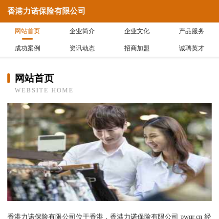
香港力诺保险有限公司
网站首页
企业简介
企业文化
产品服务
成功案例
资讯动态
招商加盟
诚聘英才
网站首页
WEBSITE HOME
香港力诺保险有限公司位于香港，香港力诺保险有限公司 pwqr.cn 经