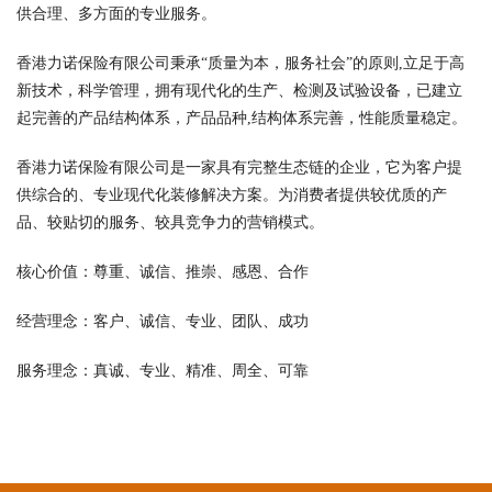
供合理、多方面的专业服务。
香港力诺保险有限公司秉承“质量为本，服务社会”的原则,立足于高
新技术，科学管理，拥有现代化的生产、检测及试验设备，已建立
起完善的产品结构体系，产品品种,结构体系完善，性能质量稳定。
香港力诺保险有限公司是一家具有完整生态链的企业，它为客户提
供综合的、专业现代化装修解决方案。为消费者提供较优质的产
品、较贴切的服务、较具竞争力的营销模式。
核心价值：尊重、诚信、推崇、感恩、合作
经营理念：客户、诚信、专业、团队、成功
服务理念：真诚、专业、精准、周全、可靠