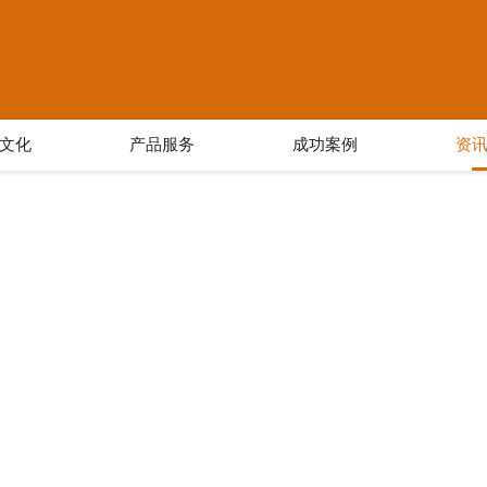
文化
产品服务
成功案例
资