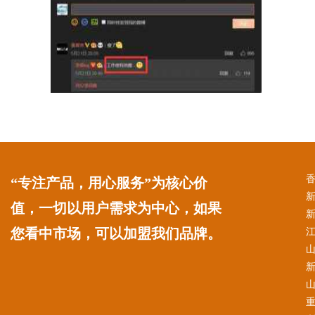
“专注产品，用心服务”为核心价
值，一切以用户需求为中心，如果
您看中市场，可以加盟我们品牌。