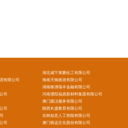
湖北咸宁展鹏化工有限公司
团有限公司
海南天御旅游有限公司
湖南株洲瑞丰金融有限公司
公司
河南濮阳福鼎新材料集团有限公司
澳门圆洁服务有限公司
公司
陕西长盛教育有限公司
司
吉林如意人工智能有限公司
公司
澳门棋远文化股份有限公司