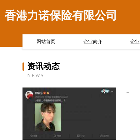
香港力诺保险有限公司
网站首页
企业简介
企业
资讯动态
NEWS
....