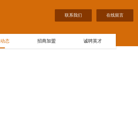
联系我们
在线留言
讯动态
招商加盟
诚聘英才